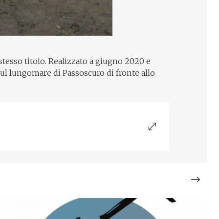
stesso titolo. Realizzato a giugno 2020 e
sul lungomare di Passoscuro di fronte allo