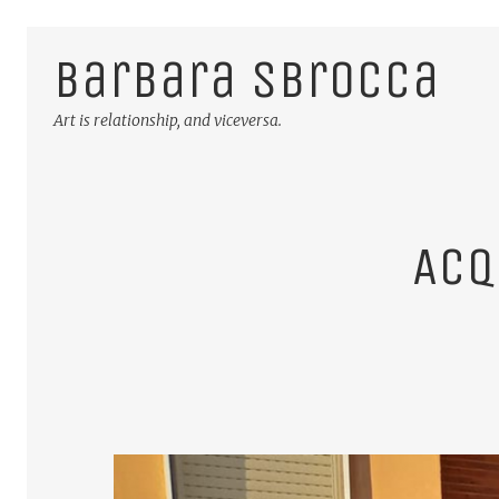
Barbara Sbrocca
Art is relationship, and viceversa.
Acq