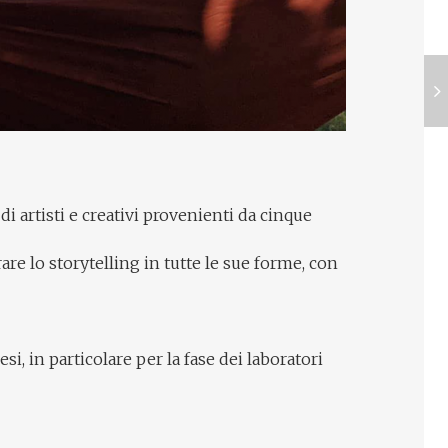
di artisti e creativi provenienti da cinque
e lo storytelling in tutte le sue forme, con
, in particolare per la fase dei laboratori