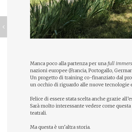
Manca poco alla partenza per una
full immer
nazioni europee (Francia, Portogallo, Germani
Un progetto di training co-finanziato dal pr
un occhio di riguardo alle nuove tecnologie e 
Felice di essere stata scelta anche grazie all’
Sarà molto interessante vedere come questa es
teatrali.
Ma questa è un’altra storia.