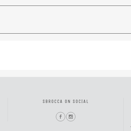
SBROCCA ON SOCIAL