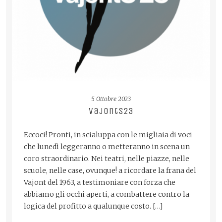
5 Ottobre 2023
Vajonts23
Eccoci! Pronti, in scialuppa con le migliaia di voci
che lunedì leggeranno o metteranno in scena un
coro straordinario. Nei teatri, nelle piazze, nelle
scuole, nelle case, ovunque! a ricordare la frana del
Vajont del 1963, a testimoniare con forza che
abbiamo gli occhi aperti, a combattere contro la
logica del profitto a qualunque costo. […]